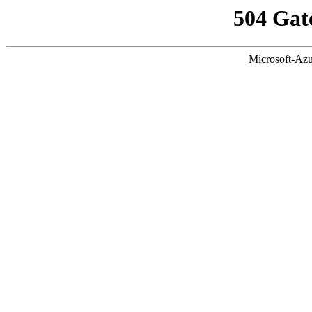
504 Gat
Microsoft-Azu